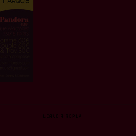
LEAVE A REPLY