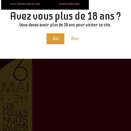
Avez vous plus de 18 ans ?
Vous devez avoir plus de 18 ans pour visiter ce site.
Oui
Non