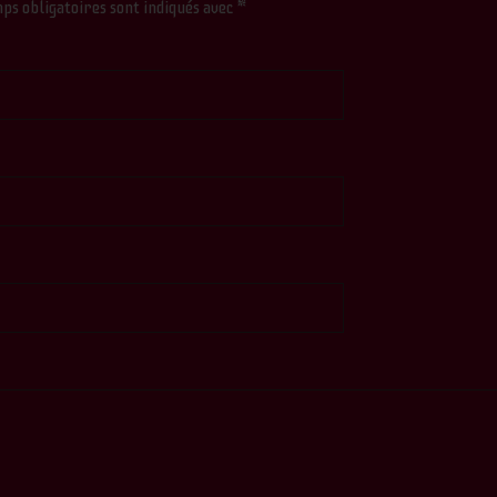
ps obligatoires sont indiqués avec
*