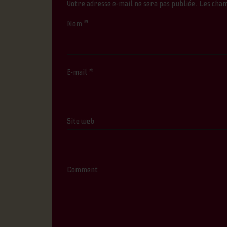
Votre adresse e-mail ne sera pas publiée.
Les cham
Nom
*
E-mail
*
Site web
Comment