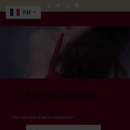
FR
Impressions client.es
Inscrivez vous à notre newsletter!