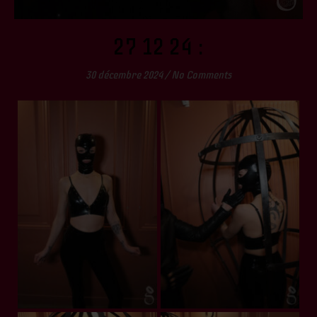
27 12 24 :
30 décembre 2024
/
No Comments