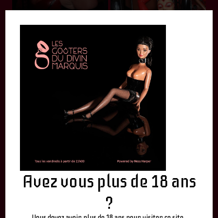
Avez vous plus de 18 ans
?
Vous devez avoir plus de 18 ans pour visiter ce site.