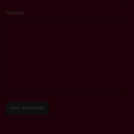
Comment