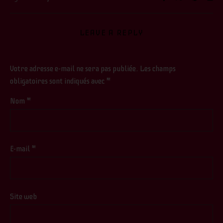
LEAVE A REPLY
Votre adresse e-mail ne sera pas publiée.
Les champs
obligatoires sont indiqués avec
*
Nom
*
E-mail
*
Site web