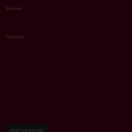
Site web
Comment