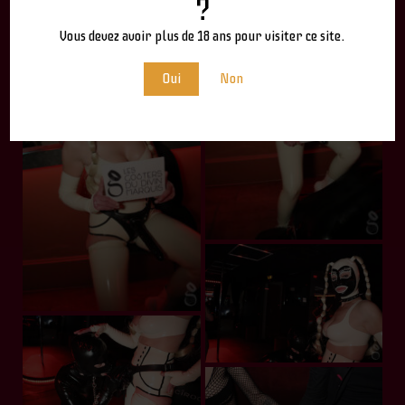
?
Vous devez avoir plus de 18 ans pour visiter ce site.
Oui
Non