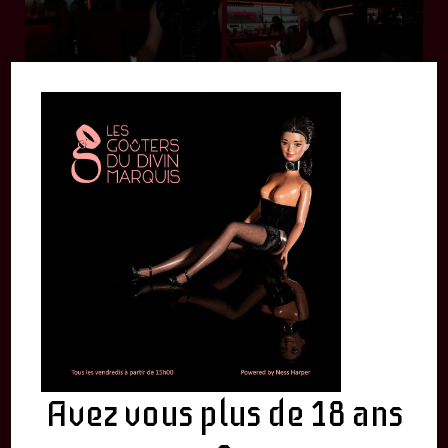
Avez vous plus de 18 ans