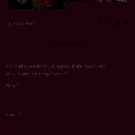
By
Ness Harper
LEAVE A REPLY
Votre adresse e-mail ne sera pas publiée.
Les champs
obligatoires sont indiqués avec
*
Nom
*
E-mail
*