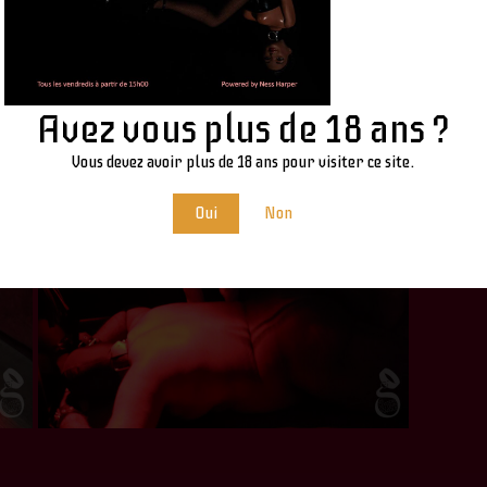
Avez vous plus de 18 ans ?
Vous devez avoir plus de 18 ans pour visiter ce site.
Oui
Non