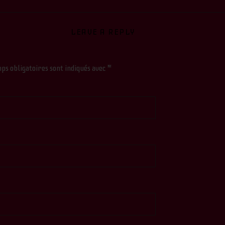
LEAVE A REPLY
ps obligatoires sont indiqués avec
*