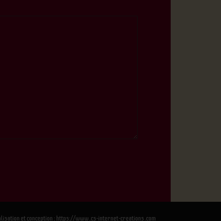
lisation et conception : https://www.cs-internet-creations.com