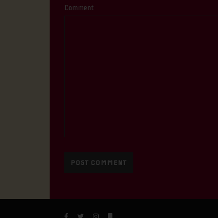
Comment