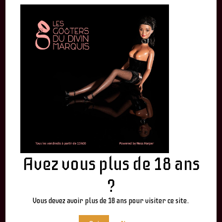
Avez vous plus de 18 ans
By
admin
?
Vous devez avoir plus de 18 ans pour visiter ce site.
LEAVE A REPLY