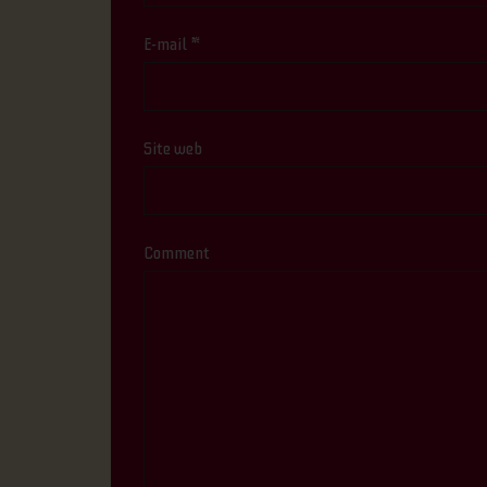
E-mail
*
Site web
Comment