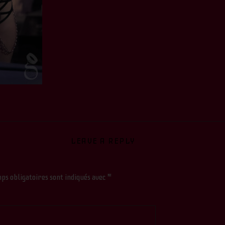
LEAVE A REPLY
ps obligatoires sont indiqués avec
*