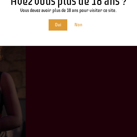
Avez vous plus de 18 ans ?
Vous devez avoir plus de 18 ans pour visiter ce site.
Oui
Non