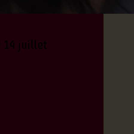
14 juillet