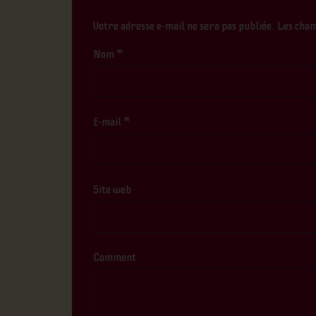
Votre adresse e-mail ne sera pas publiée.
Les cham
Nom
*
E-mail
*
Site web
Comment