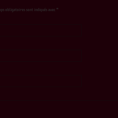
ps obligatoires sont indiqués avec
*