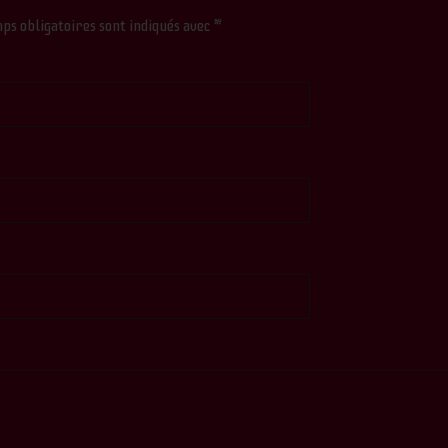
ps obligatoires sont indiqués avec
*