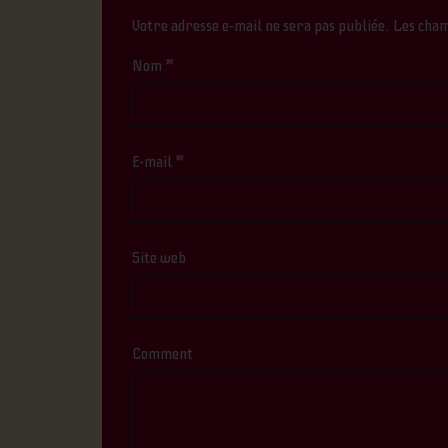
Votre adresse e-mail ne sera pas publiée.
Les cham
Nom
*
E-mail
*
Site web
Comment